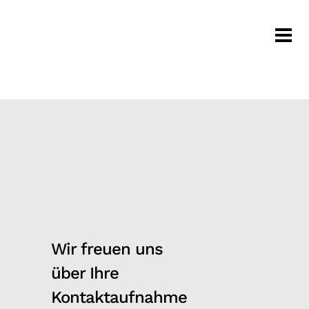
Wir freuen uns
über Ihre
Kontaktaufnahme