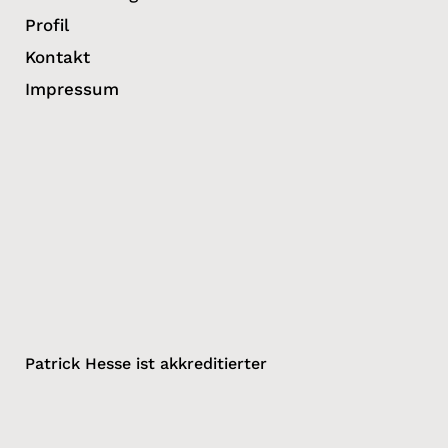
Profil
Kontakt
Impressum
Patrick Hesse ist akkreditierter