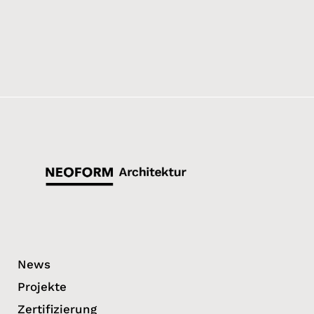
News
Projekte
Zertifizierung