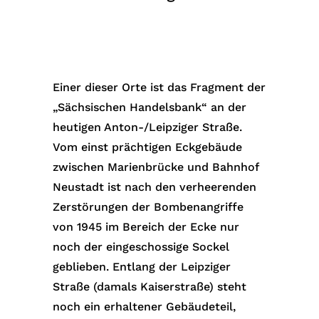
Einer dieser Orte ist das Fragment der
„Sächsischen Handelsbank“ an der
heutigen Anton-/Leipziger Straße.
Vom einst prächtigen Eckgebäude
zwischen Marienbrücke und Bahnhof
Neustadt ist nach den verheerenden
Zerstörungen der Bombenangriffe
von 1945 im Bereich der Ecke nur
noch der eingeschossige Sockel
geblieben. Entlang der Leipziger
Straße (damals Kaiserstraße) steht
noch ein erhaltener Gebäudeteil,