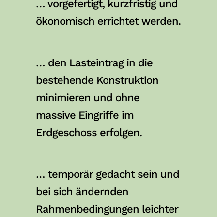
… vorgefertigt, kurzfristig und
ökonomisch errichtet werden.
… den Lasteintrag in die
bestehende Konstruktion
minimieren und ohne
massive Eingriffe im
Erdgeschoss erfolgen.
… temporär gedacht sein und
bei sich ändernden
Rahmenbedingungen leichter