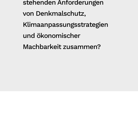
stehenden Anforderungen
von Denkmalschutz,
Klimaanpassungsstrategien
und ökonomischer
Machbarkeit zusammen?