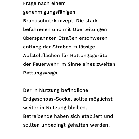
Frage nach einem
genehmigungsfähigen
Brandschutzkonzept. Die stark
befahrenen und mit Oberleitungen
überspannten Straßen erschweren
entlang der Straßen zulässige
Aufstellflächen für Rettungsgeräte
der Feuerwehr im Sinne eines zweiten
Rettungswegs.
Der in Nutzung befindliche
Erdgeschoss-Sockel sollte möglichst
weiter in Nutzung bleiben.
Betreibende haben sich etabliert und
sollten unbedingt gehalten werden.