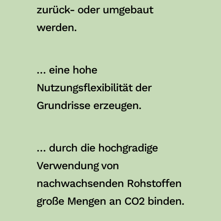
zurück- oder umgebaut
werden.
… eine hohe
Nutzungsflexibilität der
Grundrisse erzeugen.
… durch die hochgradige
Verwendung von
nachwachsenden Rohstoffen
große Mengen an CO2 binden.