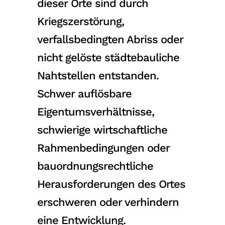
dieser Orte sind durch
Kriegszerstörung,
verfallsbedingten Abriss oder
nicht gelöste städtebauliche
Nahtstellen entstanden.
Schwer auflösbare
Eigentumsverhältnisse,
schwierige wirtschaftliche
Rahmenbedingungen oder
bauordnungsrechtliche
Herausforderungen des Ortes
erschweren oder verhindern
eine Entwicklung.