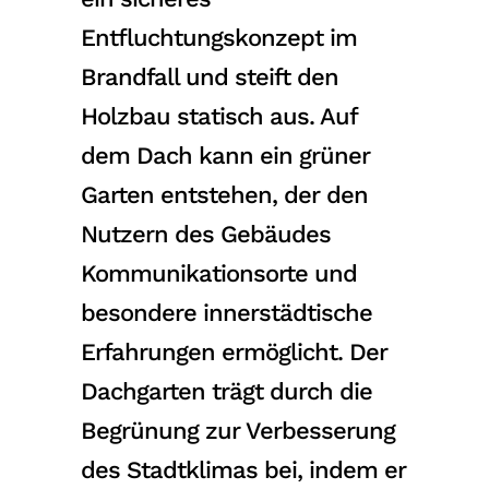
Entfluchtungskonzept im
Brandfall und steift den
Holzbau statisch aus. Auf
dem Dach kann ein grüner
Garten entstehen, der den
Nutzern des Gebäudes
Kommunikationsorte und
besondere innerstädtische
Erfahrungen ermöglicht. Der
Dachgarten trägt durch die
Begrünung zur Verbesserung
des Stadtklimas bei, indem er