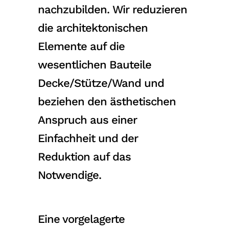
nachzubilden. Wir reduzieren
die architektonischen
Elemente auf die
wesentlichen Bauteile
Decke/Stütze/Wand und
beziehen den ästhetischen
Anspruch aus einer
Einfachheit und der
Reduktion auf das
Notwendige.
Eine vorgelagerte