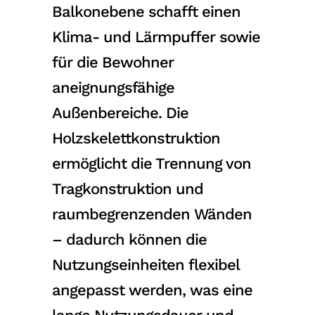
Balkonebene schafft einen
Klima- und Lärmpuffer sowie
für die Bewohner
aneignungsfähige
Außenbereiche. Die
Holzskelettkonstruktion
ermöglicht die Trennung von
Tragkonstruktion und
raumbegrenzenden Wänden
– dadurch können die
Nutzungseinheiten flexibel
angepasst werden, was eine