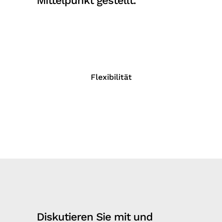
Mittelpunkt gestellt.
Flexibilität
Diskutieren Sie mit und