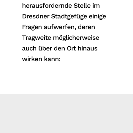
herausfordernde Stelle im
Dresdner Stadtgefüge einige
Fragen aufwerfen, deren
Tragweite möglicherweise
auch über den Ort hinaus
wirken kann: