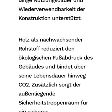
lange Nutzungsdauer und
Wiederverwendbarkeit der
Konstruktion unterstützt.
Holz als nachwachsender
Rohstoff reduziert den
ökologischen Fußabdruck des
Gebäudes und bindet über
seine Lebensdauer hinweg
CO2. Zusätzlich sorgt der
außenliegende
Sicherheitstreppenraum für
ein sicheres