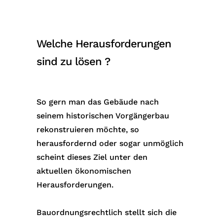
Welche Herausforderungen
sind zu lösen ?
So gern man das Gebäude nach
seinem historischen Vorgängerbau
rekonstruieren möchte, so
herausfordernd oder sogar unmöglich
scheint dieses Ziel unter den
aktuellen ökonomischen
Herausforderungen.
Bauordnungsrechtlich stellt sich die