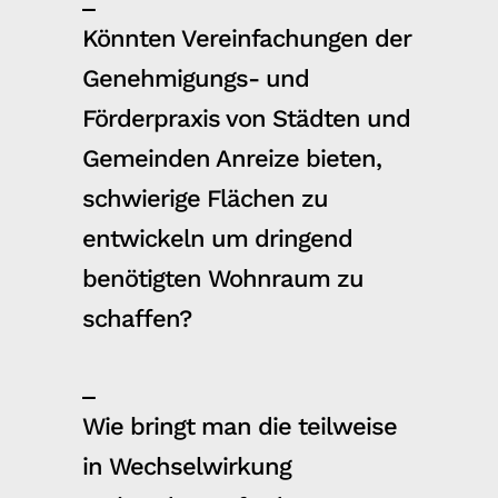
Könnten Vereinfachungen der
Genehmigungs- und
Förderpraxis von Städten und
Gemeinden Anreize bieten,
schwierige Flächen zu
entwickeln um dringend
benötigten Wohnraum zu
schaffen?
_
Wie bringt man die teilweise
in Wechselwirkung