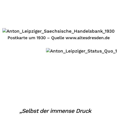
Postkarte um 1930 – Quelle www.altesdresden.de
„Selbst der immense Druck