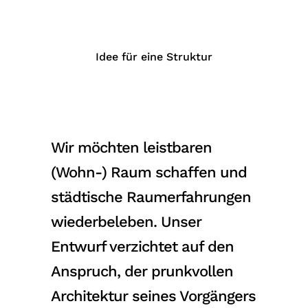
Idee für eine Struktur
Wir möchten leistbaren
(Wohn-) Raum schaffen und
städtische Raumerfahrungen
wiederbeleben. Unser
Entwurf verzichtet auf den
Anspruch, der prunkvollen
Architektur seines Vorgängers