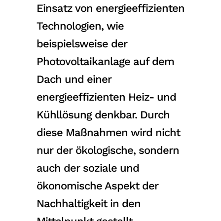
Einsatz von energieeffizienten
Technologien, wie
beispielsweise der
Photovoltaikanlage auf dem
Dach und einer
energieeffizienten Heiz- und
Kühllösung denkbar. Durch
diese Maßnahmen wird nicht
nur der ökologische, sondern
auch der soziale und
ökonomische Aspekt der
Nachhaltigkeit in den