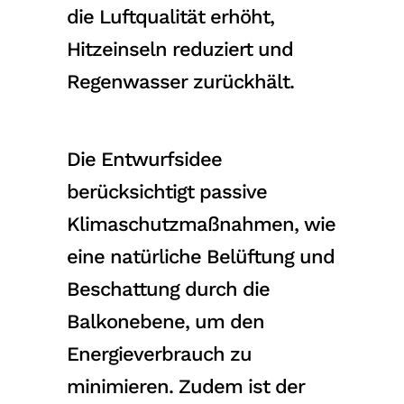
die Luftqualität erhöht,
Hitzeinseln reduziert und
Regenwasser zurückhält.
Die Entwurfsidee
berücksichtigt passive
Klimaschutzmaßnahmen, wie
eine natürliche Belüftung und
Beschattung durch die
Balkonebene, um den
Energieverbrauch zu
minimieren. Zudem ist der