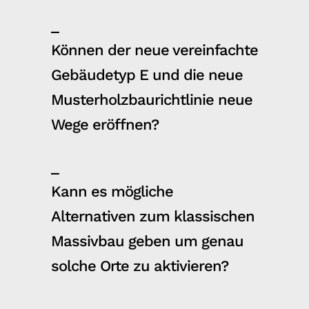
_
Können der neue vereinfachte
Gebäudetyp E und die neue
Musterholzbaurichtlinie neue
Wege eröffnen?
_
Kann es mögliche
Alternativen zum klassischen
Massivbau geben um genau
solche Orte zu aktivieren?
_