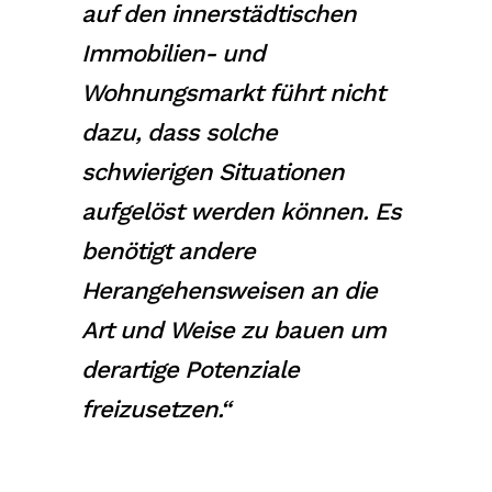
auf den innerstädtischen
Immobilien- und
Wohnungsmarkt führt nicht
dazu, dass solche
schwierigen Situationen
aufgelöst werden können. Es
benötigt andere
Herangehensweisen an die
Art und Weise zu bauen um
derartige Potenziale
freizusetzen.“