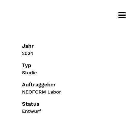
Jahr
2024
Typ
Studie
Auftraggeber
NEOFORM Labor
Status
Entwurf