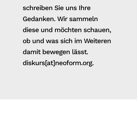
schreiben Sie uns Ihre
Gedanken. Wir sammeln
diese und möchten schauen,
ob und was sich im Weiteren
damit bewegen lässt.
diskurs[at]neoform.org.