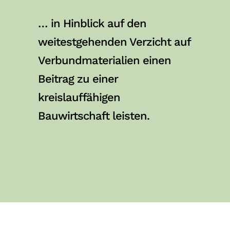
… in Hinblick auf den
weitestgehenden Verzicht auf
Verbundmaterialien einen
Beitrag zu einer
kreislauffähigen
Bauwirtschaft leisten.