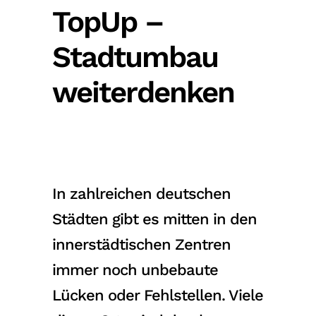
TopUp –
Stadtumbau
weiterdenken
In zahlreichen deutschen
Städten gibt es mitten in den
innerstädtischen Zentren
immer noch unbebaute
Lücken oder Fehlstellen. Viele