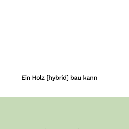
Ein Holz [hybrid] bau kann