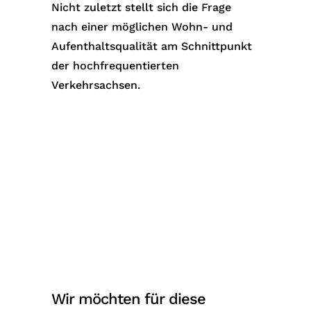
Nicht zuletzt stellt sich die Frage
nach einer möglichen Wohn- und
Aufenthaltsqualität am Schnittpunkt
der hochfrequentierten
Verkehrsachsen.
Wir möchten für diese