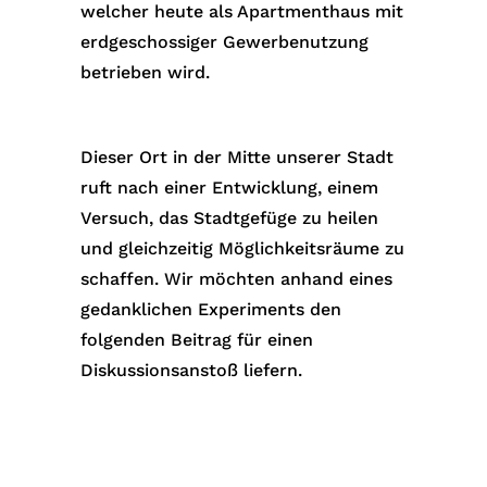
welcher heute als Apartmenthaus mit
erdgeschossiger Gewerbenutzung
betrieben wird.
Dieser Ort in der Mitte unserer Stadt
ruft nach einer Entwicklung, einem
Versuch, das Stadtgefüge zu heilen
und gleichzeitig Möglichkeitsräume zu
schaffen. Wir möchten anhand eines
gedanklichen Experiments den
folgenden Beitrag für einen
Diskussionsanstoß liefern.